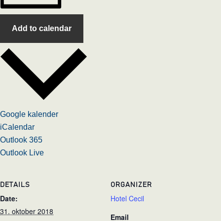
Add to calendar
Google kalender
iCalendar
Outlook 365
Outlook Live
DETAILS
ORGANIZER
Date:
Hotel Cecil
31. oktober 2018
Email