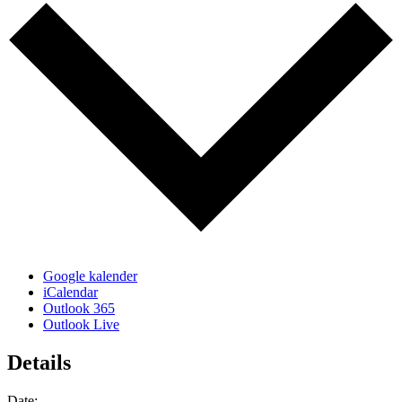
Google kalender
iCalendar
Outlook 365
Outlook Live
Details
Date: