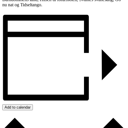
nu nat og Tidseltango.
Add to calendar