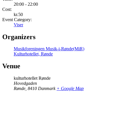
20:00 - 22:00
Cost:
kr.50
Event Category:
Viser
Organizers
Musikforeningen Musik-i-Rønde(MiR)
Kulturhotellet, Rønde
Venue
kulturhotellet Rønde
Hovedgaden
Rønde
,
8410
Danmark
+ Google Map