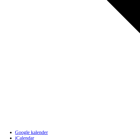
Google kalender
iCalendar