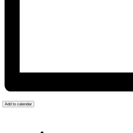
Add to calendar