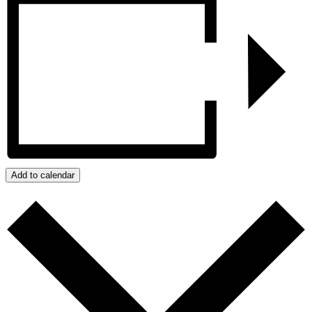
Add to calendar