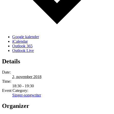
Google kalender
iCalendar
Outlook 365
Outlook Live
Details
Date:
2. november 2018
Time:
18:30 - 19:30
Event Category:
Singer-songwriter
Organizer