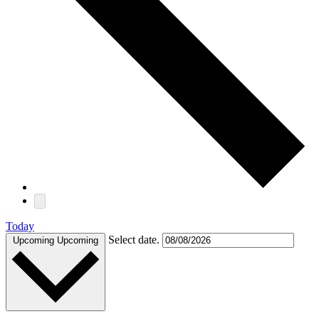
Today
Select date.
Upcoming
Upcoming