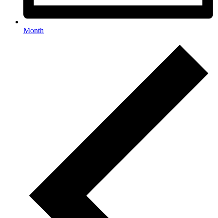
Month