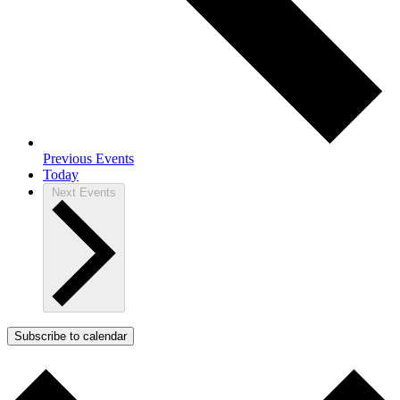
Previous
Events
Today
Next
Events
Subscribe to calendar