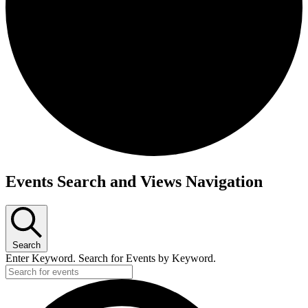
Events Search and Views Navigation
Search
Enter Keyword. Search for Events by Keyword.