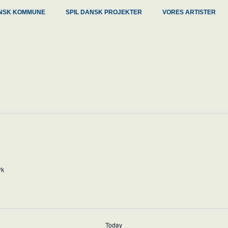
DANSK KOMMUNE
SPIL DANSK PROJEKTER
VORES ARTISTER
rk
Today