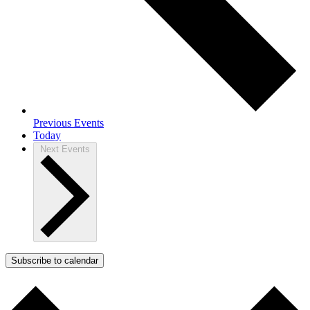
Previous
Events
Today
Next
Events
Subscribe to calendar