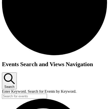
Events Search and Views Navigation
Search
Enter Keyword. Search for Events by Keyword.