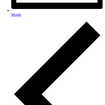
Month