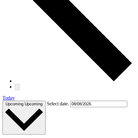
Today
Select date.
Upcoming
Upcoming