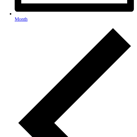
Month