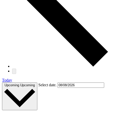
Today
Select date.
Upcoming
Upcoming