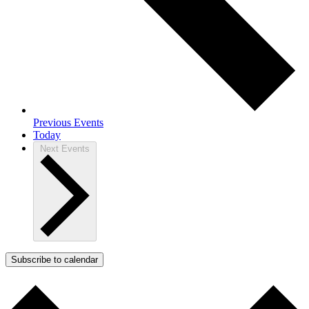
Previous
Events
Today
Next
Events
Subscribe to calendar