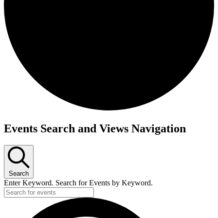
Events Search and Views Navigation
Search
Enter Keyword. Search for Events by Keyword.