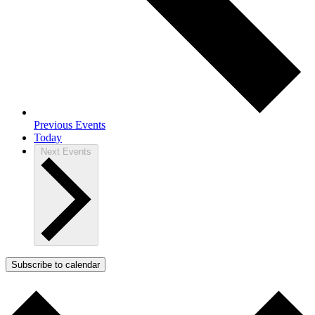
Previous
Events
Today
Next
Events
Subscribe to calendar