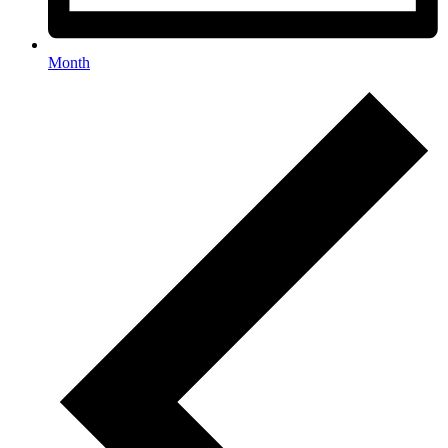
Month