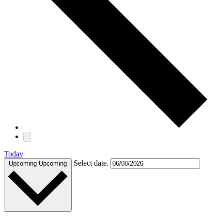
Today
Select date.
Upcoming
Upcoming