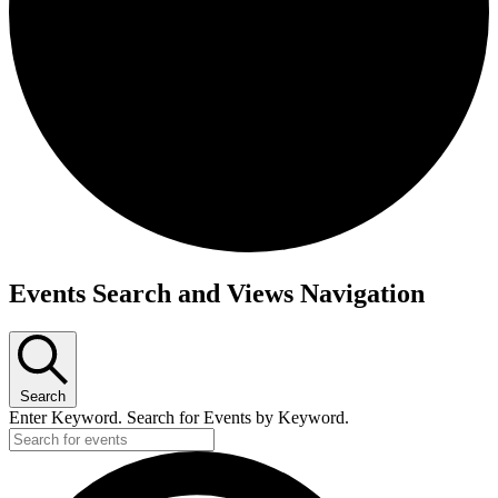
Events Search and Views Navigation
Search
Enter Keyword. Search for Events by Keyword.