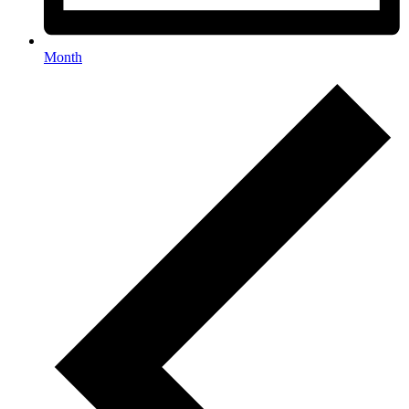
Month