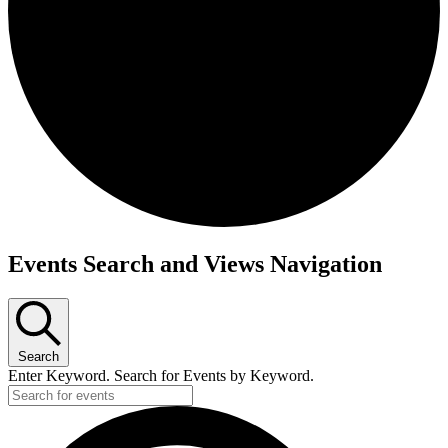
Events Search and Views Navigation
Search
Enter Keyword. Search for Events by Keyword.