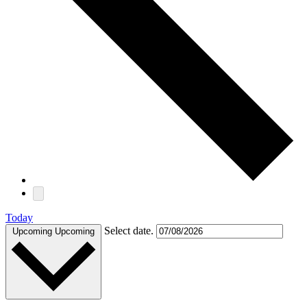
Today
Select date.
Upcoming
Upcoming