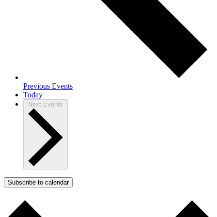
Previous
Events
Today
Next
Events
Subscribe to calendar