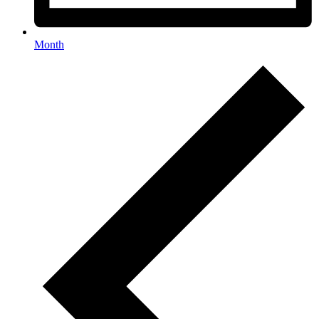
Month