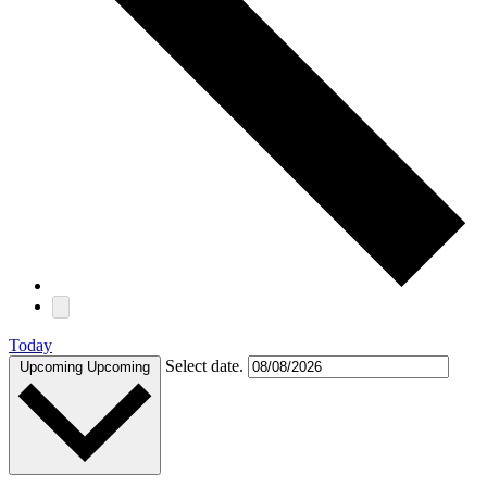
Today
Select date.
Upcoming
Upcoming