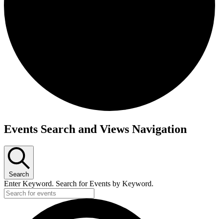
Events Search and Views Navigation
Search
Enter Keyword. Search for Events by Keyword.