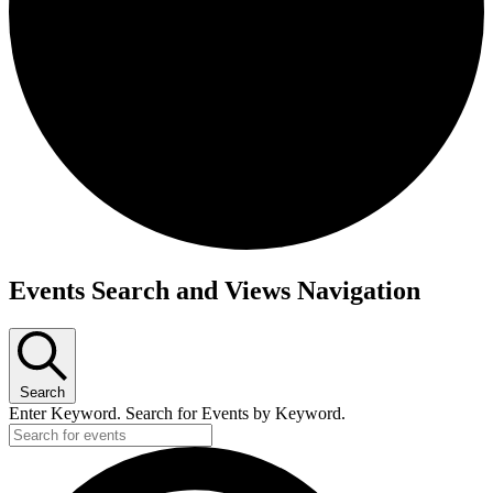
Events Search and Views Navigation
Search
Enter Keyword. Search for Events by Keyword.