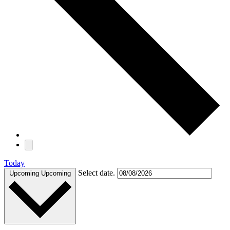
Today
Select date.
Upcoming
Upcoming