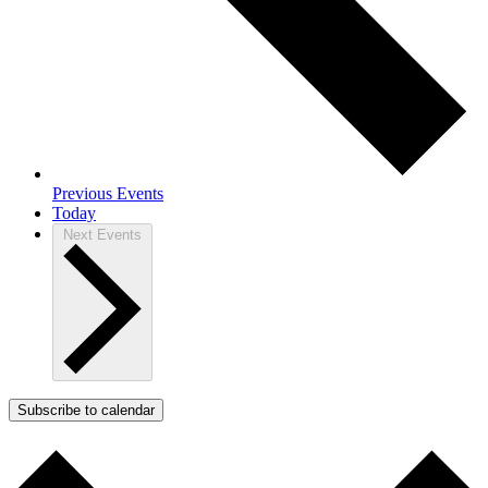
Previous
Events
Today
Next
Events
Subscribe to calendar