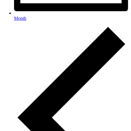
Month