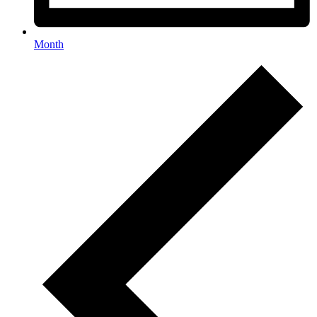
Month