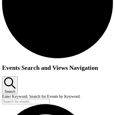
Events Search and Views Navigation
Search
Enter Keyword. Search for Events by Keyword.