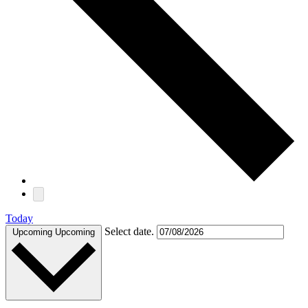
Today
Select date.
Upcoming
Upcoming