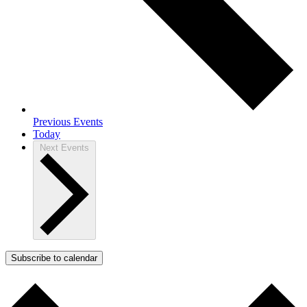
Previous
Events
Today
Next
Events
Subscribe to calendar