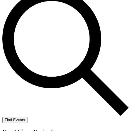
Find Events