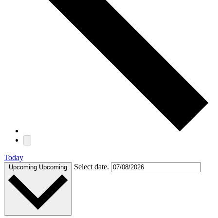
Today
Select date.
Upcoming
Upcoming