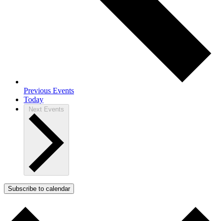
Previous
Events
Today
Next
Events
Subscribe to calendar