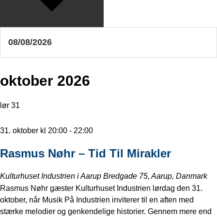
oktober 2026
lør
31
31. oktober kl 20:00
-
22:00
Rasmus Nøhr – Tid Til Mirakler
Kulturhuset Industrien i Aarup
Bredgade 75, Aarup, Danmark
Rasmus Nøhr gæster Kulturhuset Industrien lørdag den 31.
oktober, når Musik På Industrien inviterer til en aften med
stærke melodier og genkendelige historier. Gennem mere end