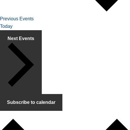
Previous
Events
Today
Next
Events
Subscribe to calendar