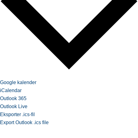
Google kalender
iCalendar
Outlook 365
Outlook Live
Eksporter .ics-fil
Export Outlook .ics file