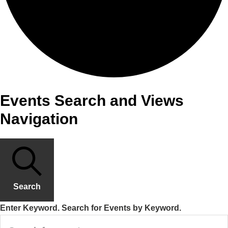
Events Search and Views
Navigation
Search
Enter Keyword. Search for Events by Keyword.