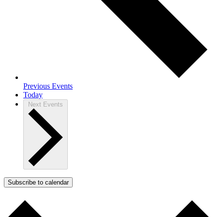
Previous
Events
Today
Next
Events
Subscribe to calendar