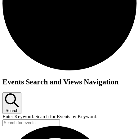
Events Search and Views Navigation
Search
Enter Keyword. Search for Events by Keyword.