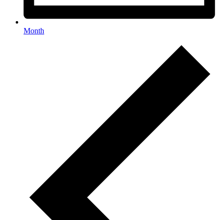
Month