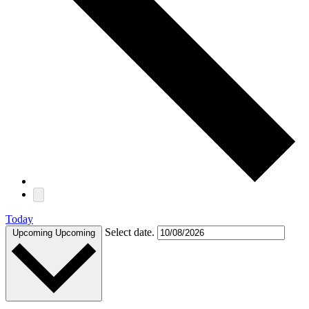
Today
Select date.
Upcoming
Upcoming