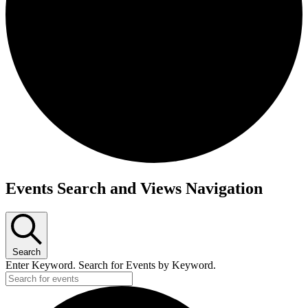
Events Search and Views Navigation
Search
Enter Keyword. Search for Events by Keyword.