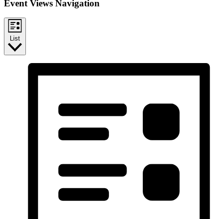
Event Views Navigation
List