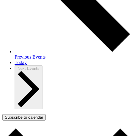
Previous
Events
Today
Next
Events
Subscribe to calendar