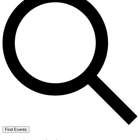
Find Events