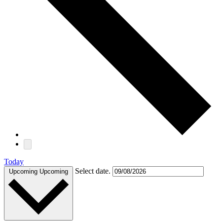
Today
Select date.
Upcoming
Upcoming