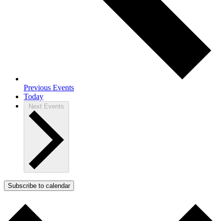
Previous
Events
Today
Next
Events
Subscribe to calendar