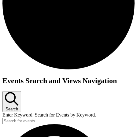
Events Search and Views Navigation
Search
Enter Keyword. Search for Events by Keyword.