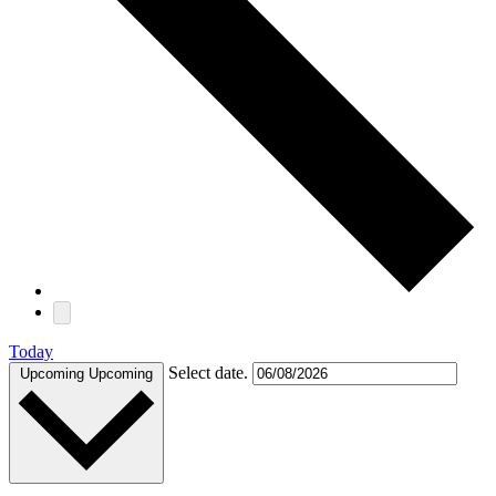
Today
Select date.
Upcoming
Upcoming