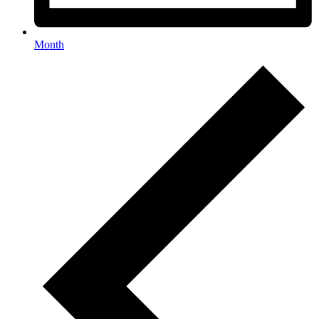
Month