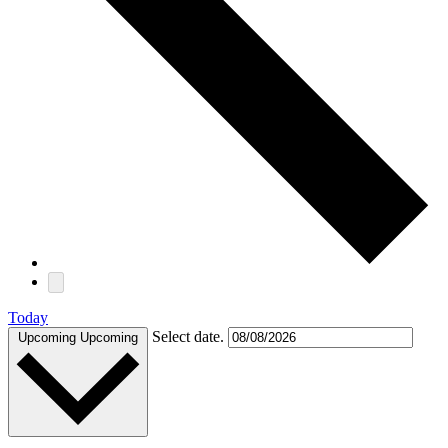
Today
Select date.
Upcoming
Upcoming