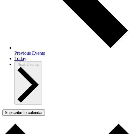
Previous
Events
Today
Next
Events
Subscribe to calendar