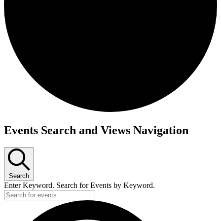
Events Search and Views Navigation
Search
Enter Keyword. Search for Events by Keyword.