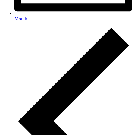
Month