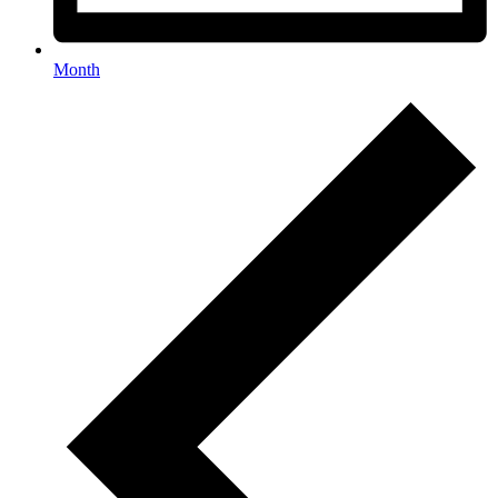
Month