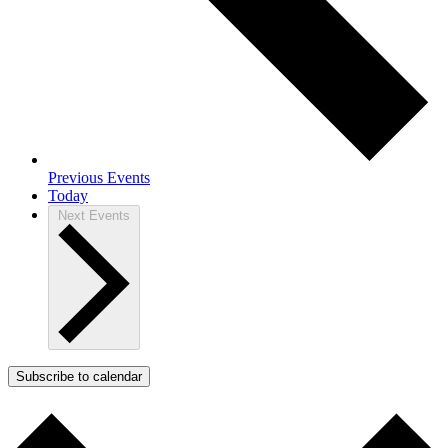
Previous
Events
Today
Next
Events
Subscribe to calendar