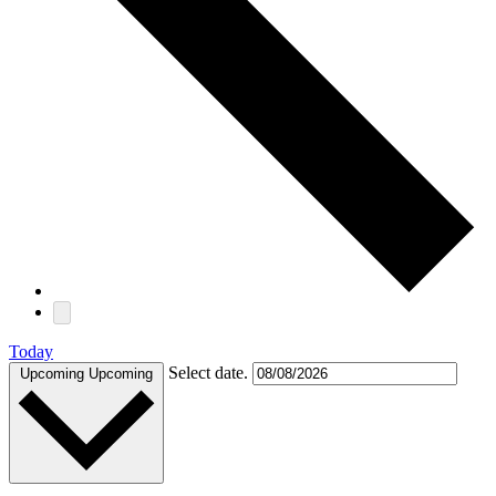
Today
Select date.
Upcoming
Upcoming