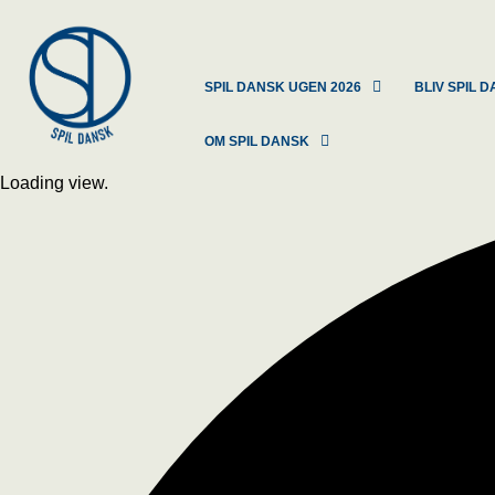
SPIL DANSK UGEN 2026
BLIV SPIL
OM SPIL DANSK
Loading view.