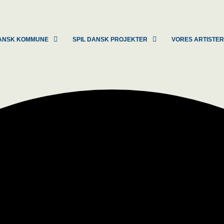
 DANSK KOMMUNE
SPIL DANSK PROJEKTER
VORES ARTISTE