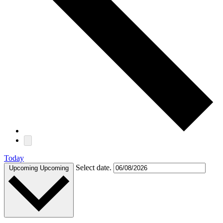
Today
Select date.
Upcoming
Upcoming