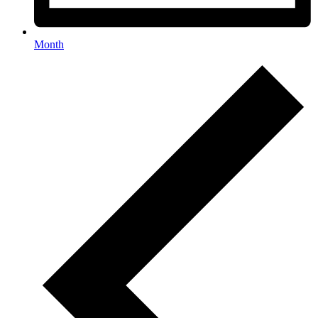
Month