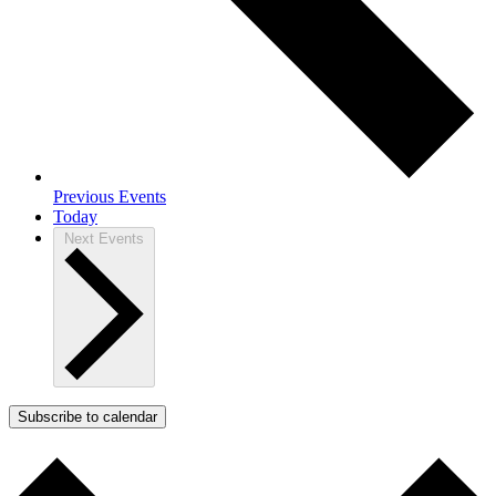
Previous
Events
Today
Next
Events
Subscribe to calendar