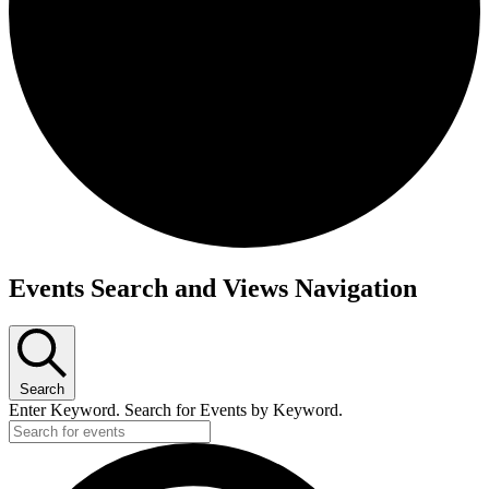
Events Search and Views Navigation
Search
Enter Keyword. Search for Events by Keyword.