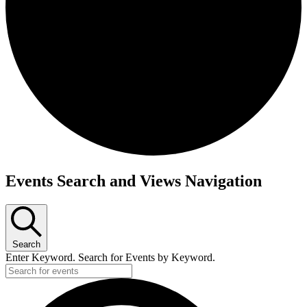
Events Search and Views Navigation
Search
Enter Keyword. Search for Events by Keyword.