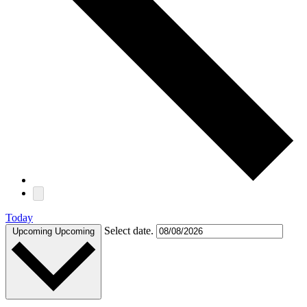
Today
Select date.
Upcoming
Upcoming