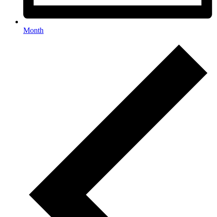
Month