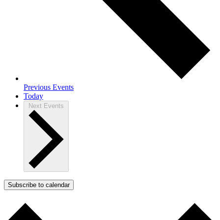
Previous
Events
Today
Next
Events
Subscribe to calendar