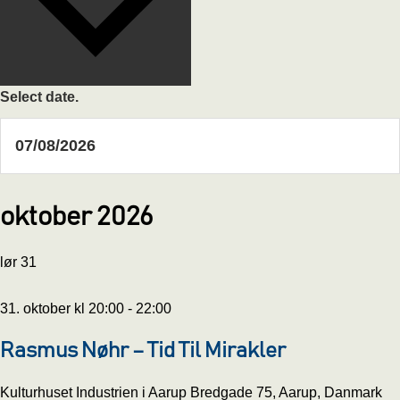
Select date.
oktober 2026
lør
31
31. oktober kl 20:00
-
22:00
Rasmus Nøhr – Tid Til Mirakler
Kulturhuset Industrien i Aarup
Bredgade 75, Aarup, Danmark