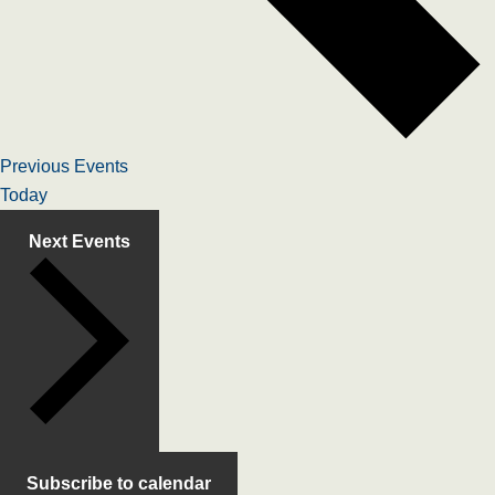
Previous
Events
Today
Next
Events
Subscribe to calendar