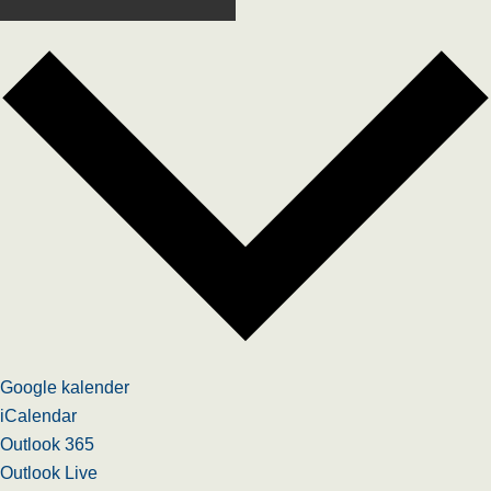
Google kalender
iCalendar
Outlook 365
Outlook Live