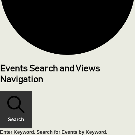
Events Search and Views
Navigation
Search
Enter Keyword. Search for Events by Keyword.