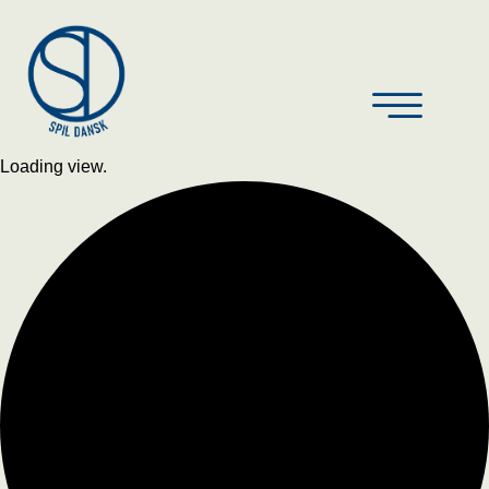
Loading view.