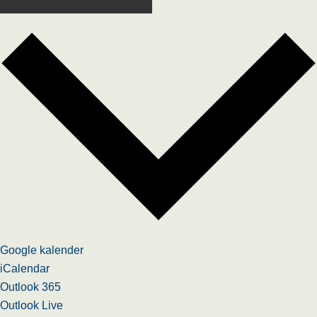
Google kalender
iCalendar
Outlook 365
Outlook Live