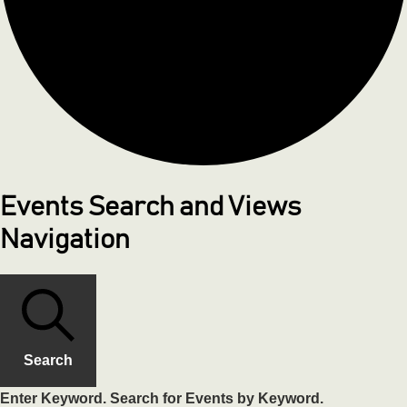
Events Search and Views
Navigation
Search
Enter Keyword. Search for Events by Keyword.