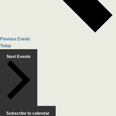
Previous
Events
Today
Next
Events
Subscribe to calendar