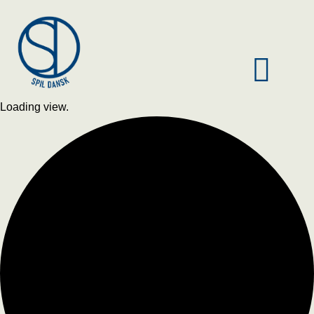
Loading view.