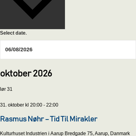
Select date.
oktober 2026
lør
31
31. oktober kl 20:00
-
22:00
Rasmus Nøhr – Tid Til Mirakler
Kulturhuset Industrien i Aarup
Bredgade 75, Aarup, Danmark