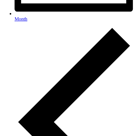
Month