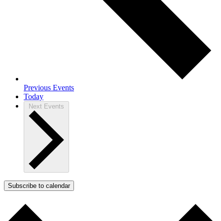
Previous
Events
Today
Next
Events
Subscribe to calendar