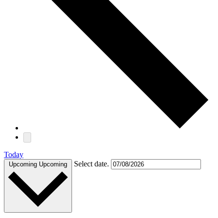
Today
Select date.
Upcoming
Upcoming