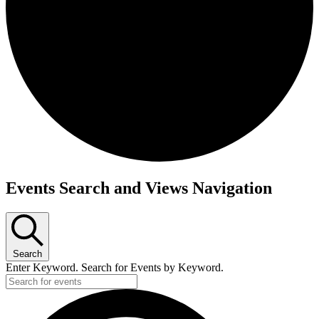
Events Search and Views Navigation
Search
Enter Keyword. Search for Events by Keyword.