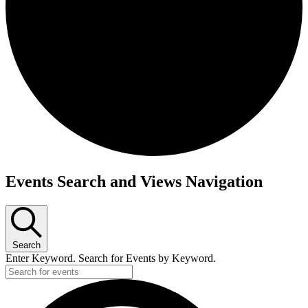
Events Search and Views Navigation
Search
Enter Keyword. Search for Events by Keyword.