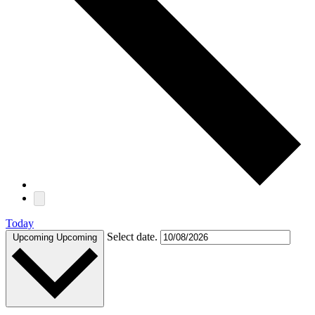
Today
Select date.
Upcoming
Upcoming