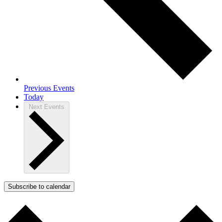
Previous
Events
Today
Next
Events
Subscribe to calendar