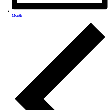
Month