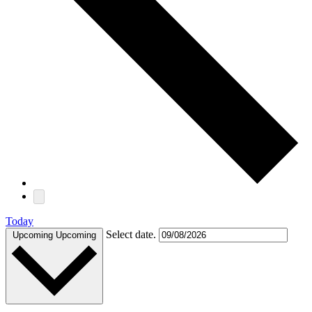
Today
Select date.
Upcoming
Upcoming