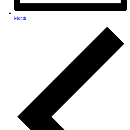
Month