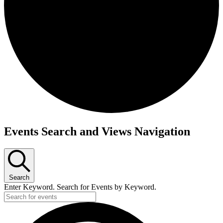
Events Search and Views Navigation
Search
Enter Keyword. Search for Events by Keyword.