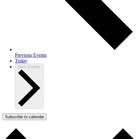
Previous
Events
Today
Next
Events
Subscribe to calendar