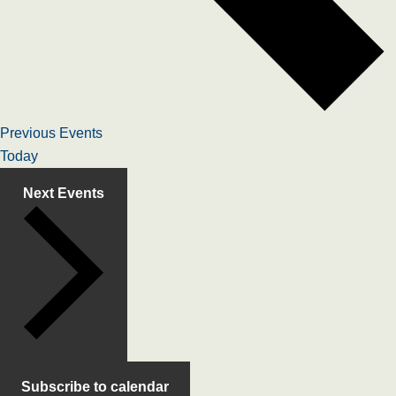
Previous
Events
Today
Next
Events
Subscribe to calendar