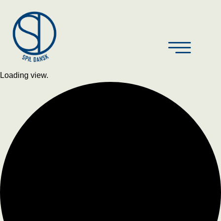
Loading view.