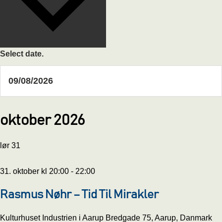
Select date.
oktober 2026
lør
31
31. oktober kl 20:00
-
22:00
Rasmus Nøhr – Tid Til Mirakler
Kulturhuset Industrien i Aarup
Bredgade 75, Aarup, Danmark