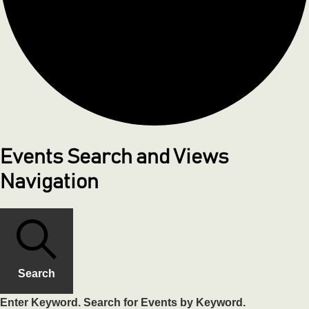
Events Search and Views
Navigation
Search
Enter Keyword. Search for Events by Keyword.