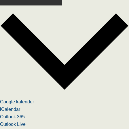
Google kalender
iCalendar
Outlook 365
Outlook Live