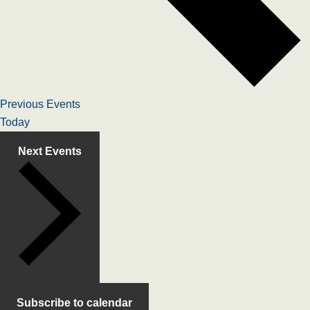
Previous
Events
Today
Next
Events
Subscribe to calendar