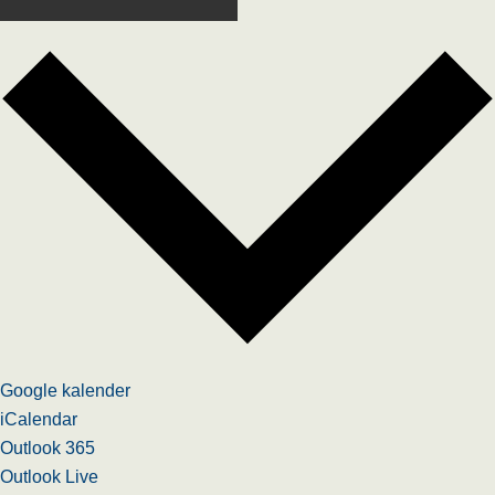
Google kalender
iCalendar
Outlook 365
Outlook Live