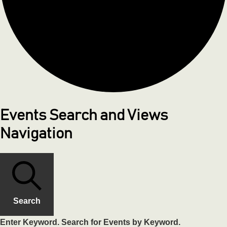
Events Search and Views
Navigation
Search
Enter Keyword. Search for Events by Keyword.