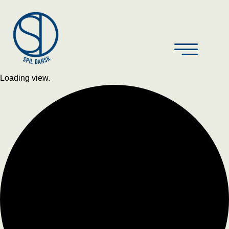
Loading view.