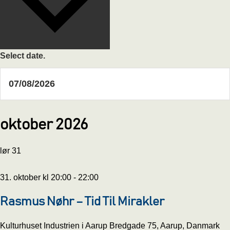
Select date.
oktober 2026
lør
31
31. oktober kl 20:00
-
22:00
Rasmus Nøhr – Tid Til Mirakler
Kulturhuset Industrien i Aarup
Bredgade 75, Aarup, Danmark