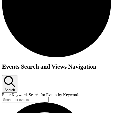
Events Search and Views Navigation
Search
Enter Keyword. Search for Events by Keyword.