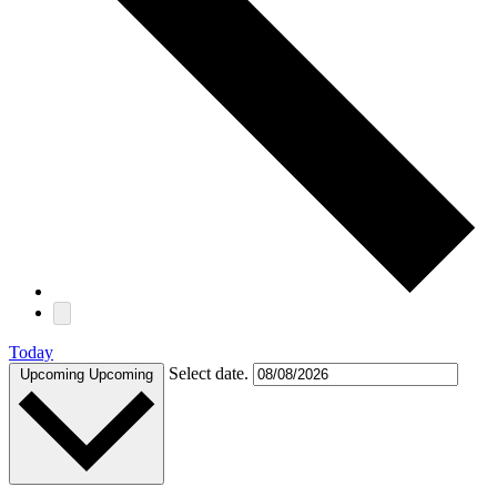
Today
Select date.
Upcoming
Upcoming