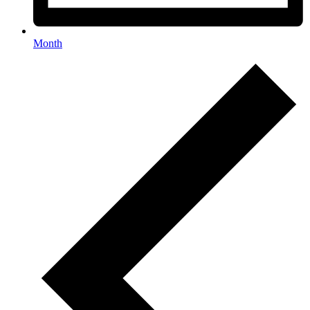
Month