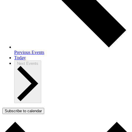
Previous
Events
Today
Next
Events
Subscribe to calendar