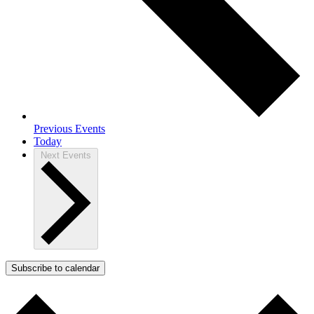
Previous
Events
Today
Next
Events
Subscribe to calendar