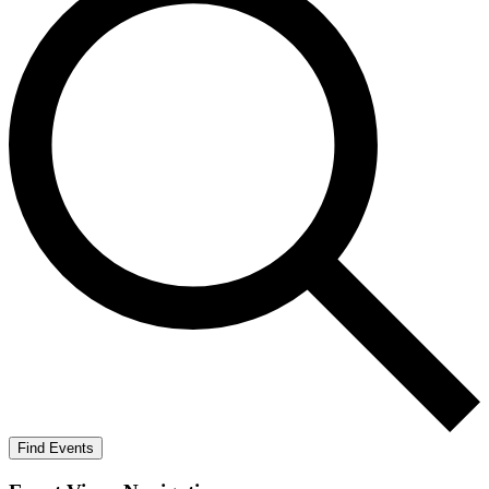
Find Events