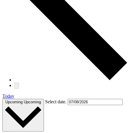
Today
Select date.
Upcoming
Upcoming