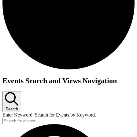
Events Search and Views Navigation
Search
Enter Keyword. Search for Events by Keyword.