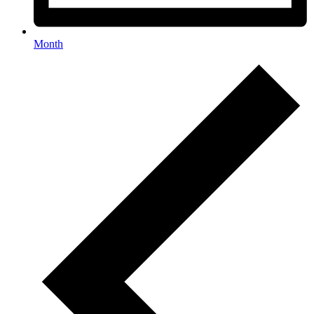
Month