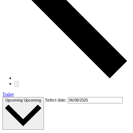
Today
Select date.
Upcoming
Upcoming