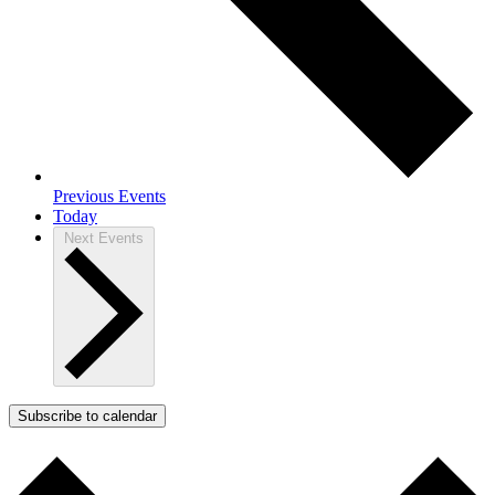
Previous
Events
Today
Next
Events
Subscribe to calendar