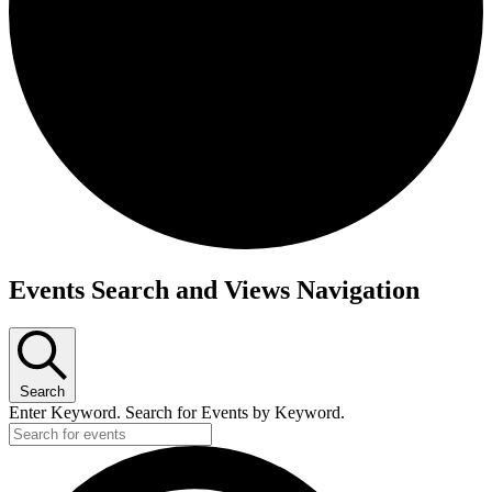
Events Search and Views Navigation
Search
Enter Keyword. Search for Events by Keyword.