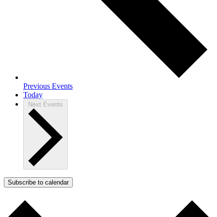
Previous
Events
Today
Next
Events
Subscribe to calendar