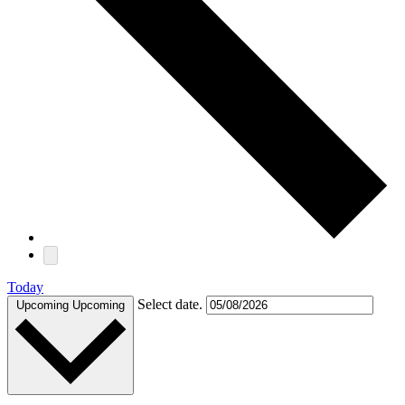
Today
Select date.
Upcoming
Upcoming