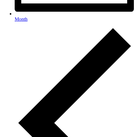
Month