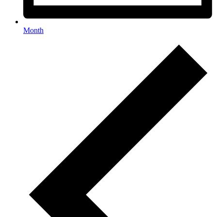
Month