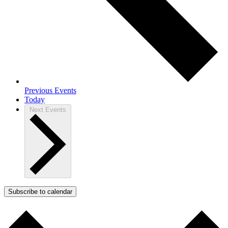
Previous
Events
Today
Next
Events
Subscribe to calendar