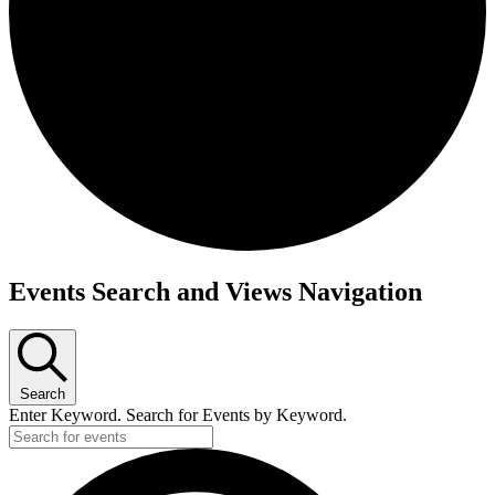
Events Search and Views Navigation
Search
Enter Keyword. Search for Events by Keyword.