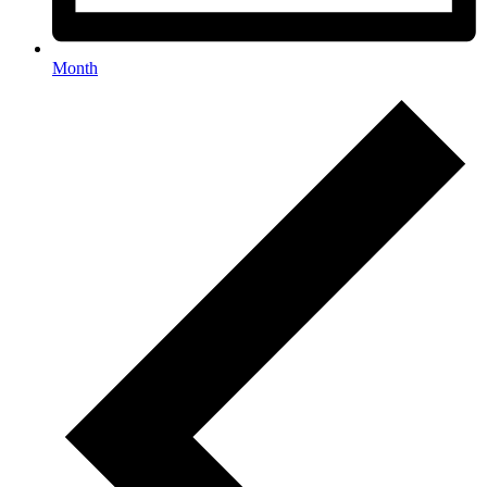
Month