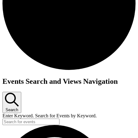
Events Search and Views Navigation
Search
Enter Keyword. Search for Events by Keyword.