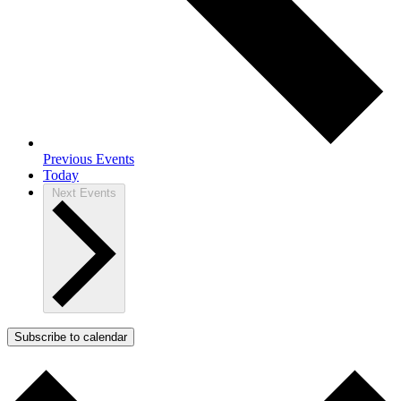
Previous
Events
Today
Next
Events
Subscribe to calendar