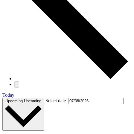
Today
Select date.
Upcoming
Upcoming