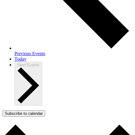
Previous
Events
Today
Next
Events
Subscribe to calendar