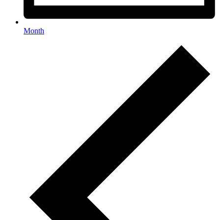
Month