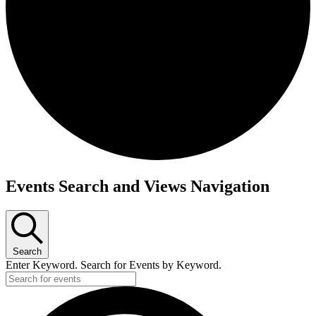
Events Search and Views Navigation
Search
Enter Keyword. Search for Events by Keyword.