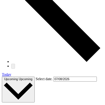
Today
Select date.
Upcoming
Upcoming