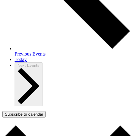
Previous
Events
Today
Next
Events
Subscribe to calendar