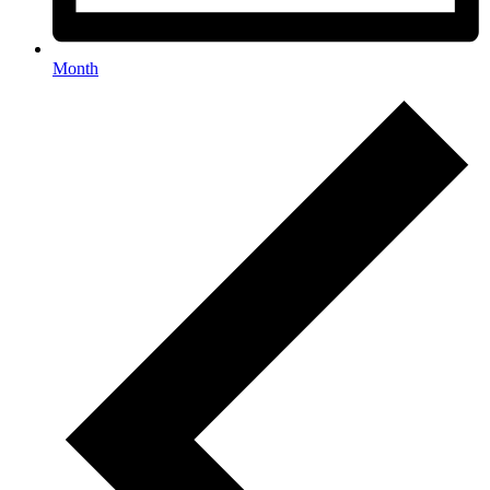
Month