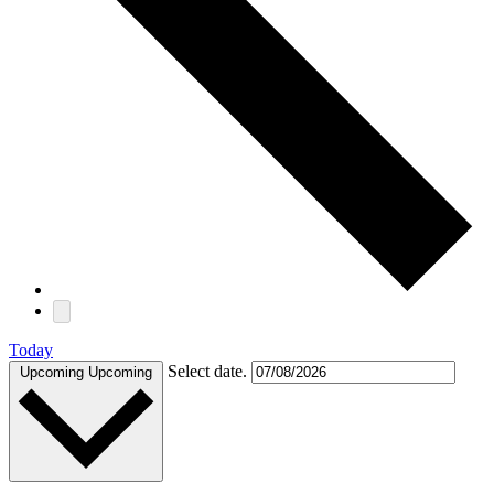
Today
Select date.
Upcoming
Upcoming