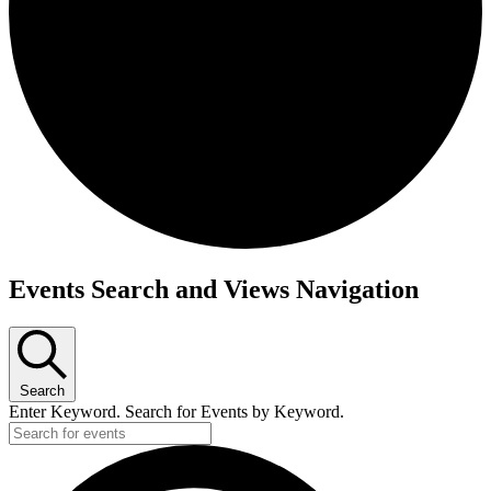
Events Search and Views Navigation
Search
Enter Keyword. Search for Events by Keyword.