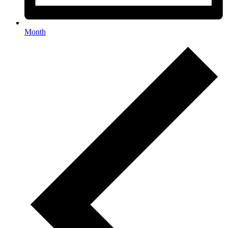
Month