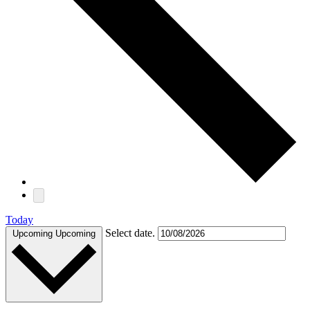
Today
Select date.
Upcoming
Upcoming