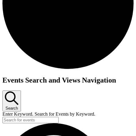
Events Search and Views Navigation
Search
Enter Keyword. Search for Events by Keyword.