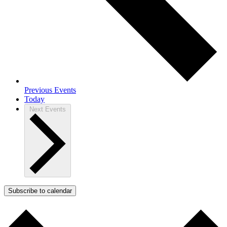
Previous
Events
Today
Next
Events
Subscribe to calendar