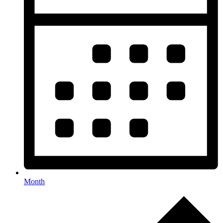
Month