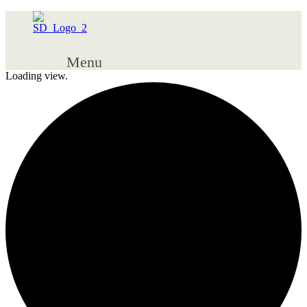
Menu
Loading view.