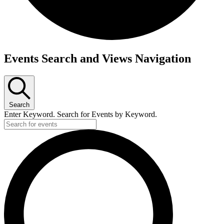
Events Search and Views Navigation
Search
Enter Keyword. Search for Events by Keyword.