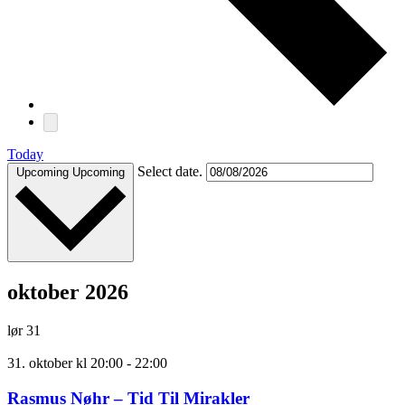
Today
Select date.
Upcoming
Upcoming
oktober 2026
lør
31
31. oktober kl 20:00
-
22:00
Rasmus Nøhr – Tid Til Mirakler