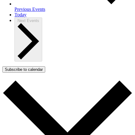
Previous
Events
Today
Next
Events
Subscribe to calendar