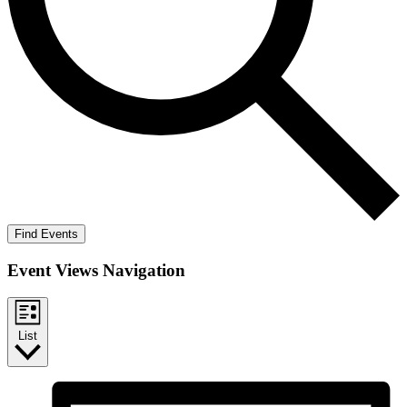
Find Events
Event Views Navigation
List