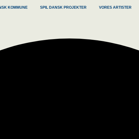
DANSK KOMMUNE
SPIL DANSK PROJEKTER
VORES ARTISTER