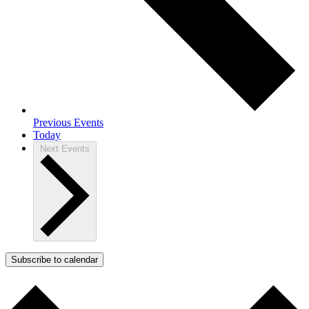
Previous
Events
Today
Next
Events
Subscribe to calendar