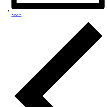
Month