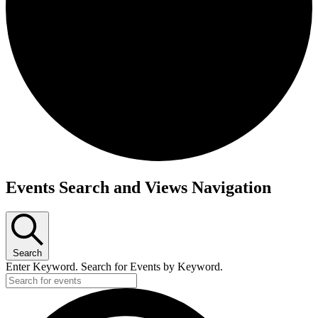
Events Search and Views Navigation
Search
Enter Keyword. Search for Events by Keyword.