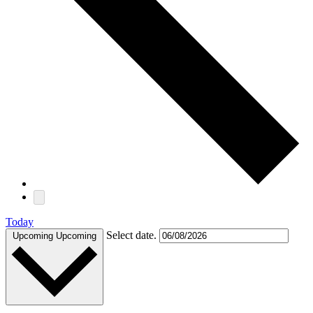
Today
Select date.
Upcoming
Upcoming