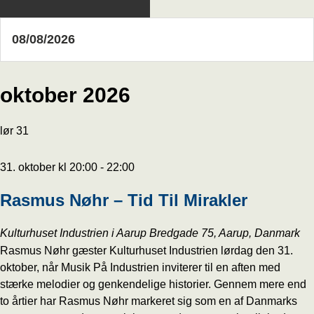
oktober 2026
lør
31
31. oktober kl 20:00
-
22:00
Rasmus Nøhr – Tid Til Mirakler
Kulturhuset Industrien i Aarup
Bredgade 75, Aarup, Danmark
Rasmus Nøhr gæster Kulturhuset Industrien lørdag den 31.
oktober, når Musik På Industrien inviterer til en aften med
stærke melodier og genkendelige historier. Gennem mere end
to årtier har Rasmus Nøhr markeret sig som en af Danmarks