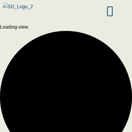
Loading view.