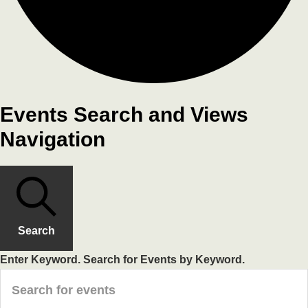
Events Search and Views
Navigation
Search
Enter Keyword. Search for Events by Keyword.