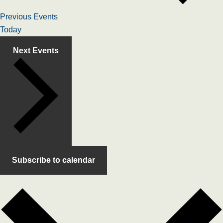
Previous
Events
Today
Next
Events
Subscribe to calendar