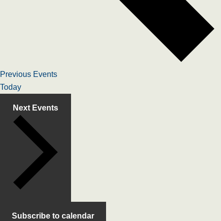
Previous
Events
Today
Next
Events
Subscribe to calendar