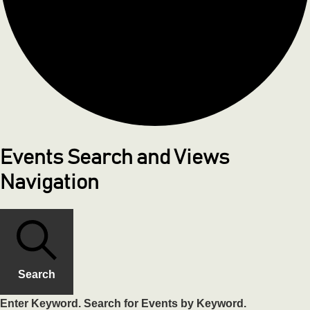
Events Search and Views
Navigation
Search
Enter Keyword. Search for Events by Keyword.