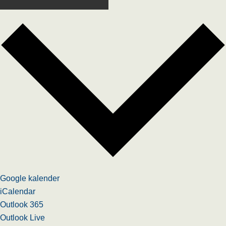
Google kalender
iCalendar
Outlook 365
Outlook Live