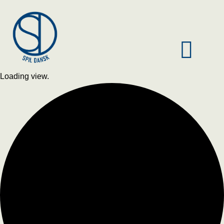
Loading view.