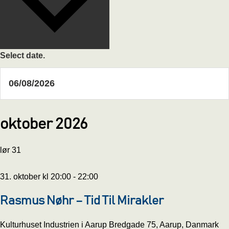
Select date.
oktober 2026
lør
31
31. oktober kl 20:00
-
22:00
Rasmus Nøhr – Tid Til Mirakler
Kulturhuset Industrien i Aarup
Bredgade 75, Aarup, Danmark