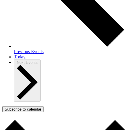
Previous
Events
Today
Next
Events
Subscribe to calendar