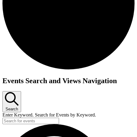
Events Search and Views Navigation
Search
Enter Keyword. Search for Events by Keyword.