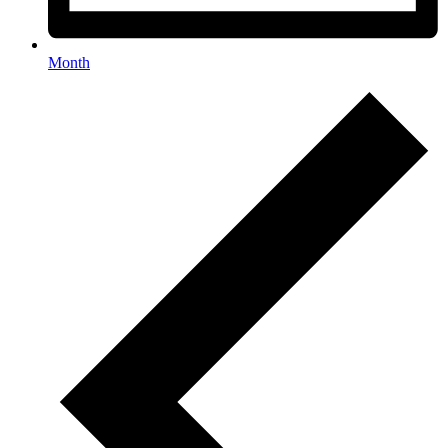
Month