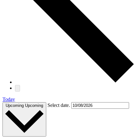
Today
Select date.
Upcoming
Upcoming