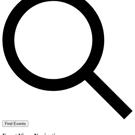
Find Events