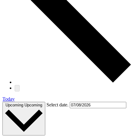
Today
Select date.
Upcoming
Upcoming