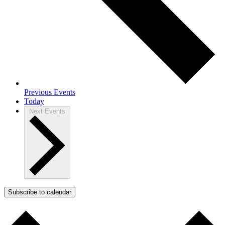
Previous
Events
Today
Next
Events
Subscribe to calendar