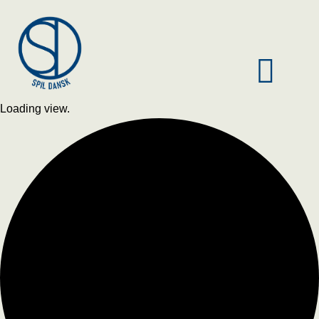
Loading view.