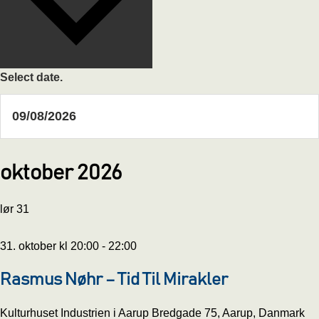
Select date.
oktober 2026
lør
31
31. oktober kl 20:00
-
22:00
Rasmus Nøhr – Tid Til Mirakler
Kulturhuset Industrien i Aarup
Bredgade 75, Aarup, Danmark