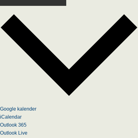
Google kalender
iCalendar
Outlook 365
Outlook Live