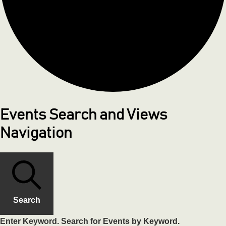
Events Search and Views
Navigation
Search
Enter Keyword. Search for Events by Keyword.