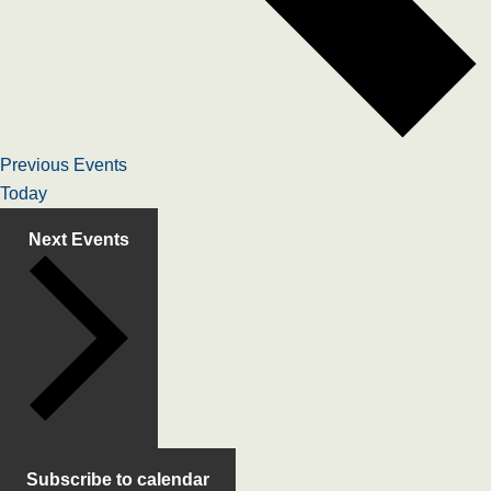
Previous
Events
Today
Next
Events
Subscribe to calendar