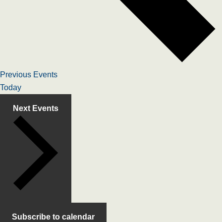
Previous
Events
Today
Next
Events
Subscribe to calendar