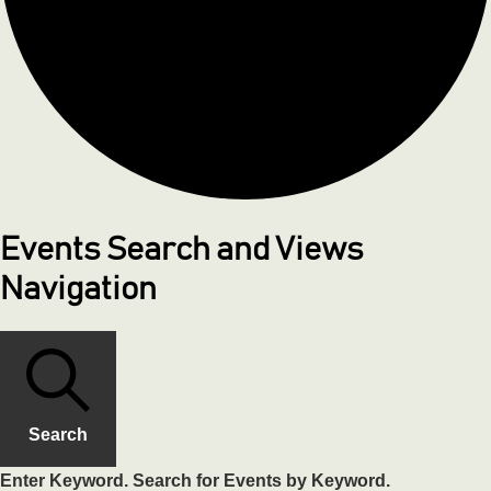
Events Search and Views
Navigation
Search
Enter Keyword. Search for Events by Keyword.