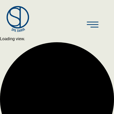
Loading view.