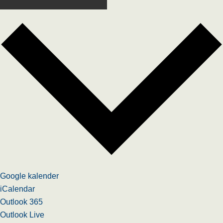
Google kalender
iCalendar
Outlook 365
Outlook Live