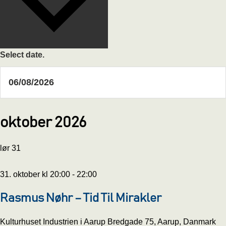
Select date.
oktober 2026
lør
31
31. oktober kl 20:00
-
22:00
Rasmus Nøhr – Tid Til Mirakler
Kulturhuset Industrien i Aarup
Bredgade 75, Aarup, Danmark