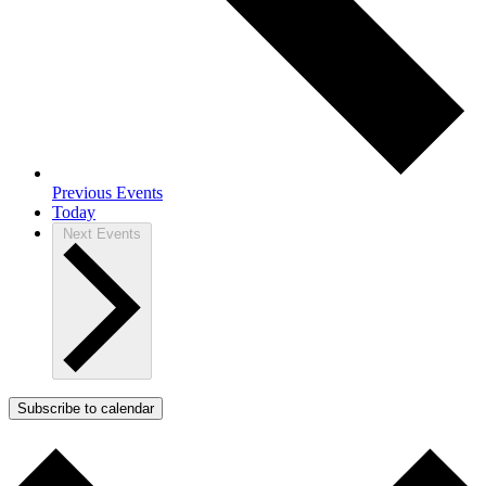
Previous
Events
Today
Next
Events
Subscribe to calendar