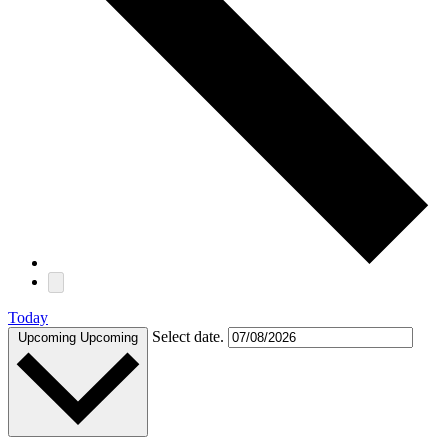
Today
Select date.
Upcoming
Upcoming