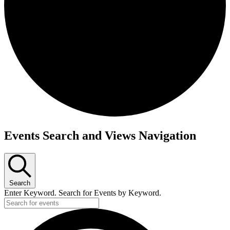
Events Search and Views Navigation
Search
Enter Keyword. Search for Events by Keyword.