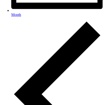
Month